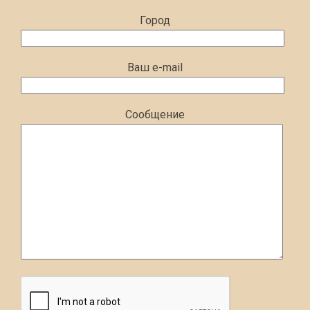
Город
Ваш e-mail
Сообщение