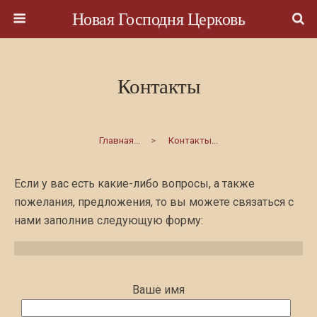
Новая Господня Церковь
Контакты
Главная...
>
Контакты...
Если у вас есть какие-либо вопросы, а также
пожелания, предложения, то вы можете связаться с
нами заполнив следующую форму:
Ваше имя